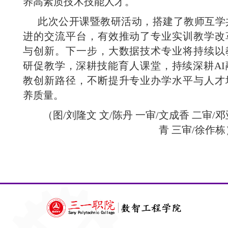
养高素质技术技能人才。
此次公开课暨教研活动，搭建了教师互学
进的交流平台，有效推动了专业实训教学改
与创新。下一步，大数据技术专业将持续以
研促教学，深耕技能育人课堂，持续深耕AI
教创新路径，不断提升专业办学水平与人才
养质量。
（图/刘隆文 文/陈丹 一审/文成香 二审/邓
青 三审/徐作栋