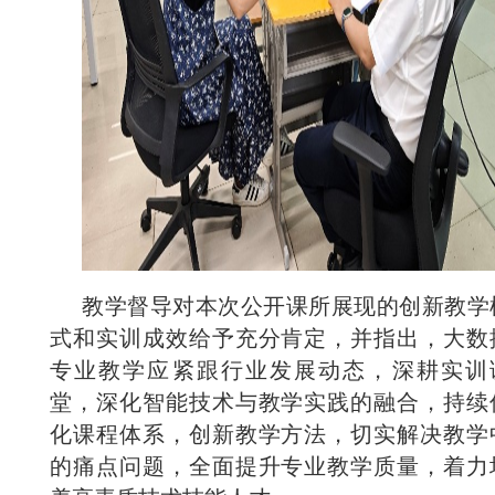
教学督导对本次公开课所展现的创新教学
式和实训成效给予充分肯定，并指出，大数
专业教学应紧跟行业发展动态，深耕实训
堂，深化智能技术与教学实践的融合，持续
化课程体系，创新教学方法，切实解决教学
的痛点问题，全面提升专业教学质量，着力