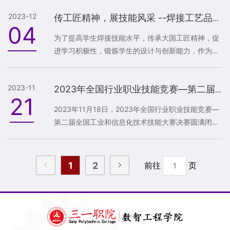
维）获得省级一等奖；左永博，胡定安老师指导的中
2023-12
职团队（团队成员：李诚、欧阳振宇、朱勇旗）获得
传工匠精神，展技能风采 --焊接工艺品设计与制作竞赛
04
省级三等奖。其中高职团队以总分123.78的好成绩拿
为了提高学生焊接技能水平，传承大国工匠精神，促
下湖南省高职b区第一名。在同类院校中成绩最佳。
进学习积极性，锻炼学生的设计与创新能力，作为焊
接专业拓展课程，实行常态化的技能训练，数智工程
学院于11月份举行了“焊接工艺品设计与制作竞赛”。
2023-11
2023年全国行业职业技能竞赛—第二届全国工业和信息化技术技能大赛决赛中 三一职院获得职工组三等奖
21
2023年11月18日，2023年全国行业职业技能竞赛—
第二届全国工业和信息化技术技能大赛决赛圆满闭
幕，湖南三一工业职业技术学院（以下简称“三一职
院”）数智工程学院教师王华钦、王正、傅强代表队，
在工业互联网安全赛项中获得职工组三等奖。
1
2
前往
页