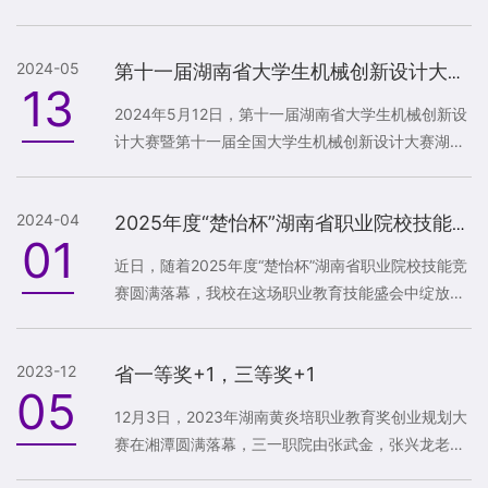
下帷幕。经过激烈角逐与严格评审，我院四支参赛队
伍脱颖而出，均荣获三等奖的优异成绩，为我院乃至
2024-05
全省的节能减排事业贡献了青春力量。
第十一届湖南省大学生机械创新设计大赛暨第十一届全国大学生机械创新设计大赛湖南赛区预赛中 三一职院学生获仿生蝴蝶组二等奖
13
2024年5月12日，第十一届湖南省大学生机械创新设
计大赛暨第十一届全国大学生机械创新设计大赛湖南
赛区预赛在常德市湖南文理学院圆满闭幕，湖南三一
工业职业技术学院（以下简称“三一职院”）数智工程
2024-04
学院教师傅强、尹维汉带领5名大二学生叶炜彬、王
2025年度“楚怡杯”湖南省职业院校技能竞赛圆满收官， 我校勇夺32项佳绩！
01
佳祥、蒋青好、彭鸿翔、姚凯凭借仿生蝴蝶作品获得
近日，随着2025年度“楚怡杯”湖南省职业院校技能竞
仿生蝴蝶组二等奖。
赛圆满落幕，我校在这场职业教育技能盛会中绽放光
彩。全校各二级学院及部门高度重视，精心筹备，共
选派70支参赛队伍、172名学生投身于35个赛项的激
2023-12
省一等奖+1，三等奖+1
烈比拼，最终斩获一等奖1项、二等奖4项、三等奖27
05
项的佳绩。尤其值得一提的是，在大数据应用开发赛
12月3日，2023年湖南黄炎培职业教育奖创业规划大
项中，我校学子凭借出色发挥，勇夺一等奖第二名。
赛在湘潭圆满落幕，三一职院由张武金，张兴龙老师
指导的高职团队（团队成员：李毅杰，唐茂林，龙柏