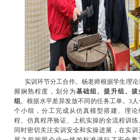
实训环节分工合作。杨老师根据学生理论
基础组、提升组、拔
握娴熟程度，划分为
组
。根据水平差异发放不同的任务工单。3人
个小组，分工完成从仿真模型搭建、理论
程、仿真程序验证、上机实操的全流程训练
同时密切关注实训安全和实操进展，在实训
展之前按照企业一线的标准进行了安全教