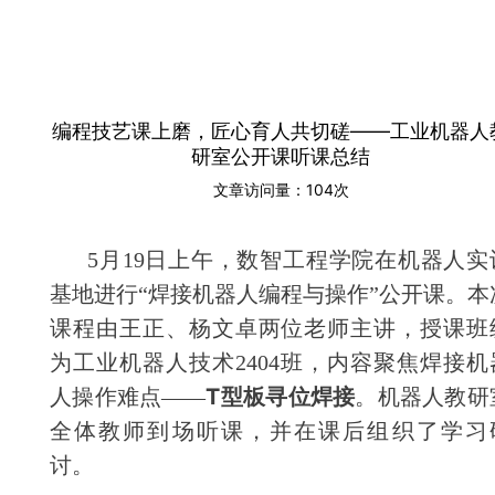
编程技艺课上磨，匠心育人共切磋——工业机器人
研室公开课听课总结
文章访问量：
104次
5月19日上午，数智工程学院在机器人实
基地进行“焊接机器人编程与操作”公开课。本
课程由王正、杨文卓两位老师主讲，授课班
为工业机器人技术2404班，内容聚焦焊接机
T型板寻位焊接
人操作难点——
。机器人教研
全体教师到场听课，并在课后组织了学习
讨。