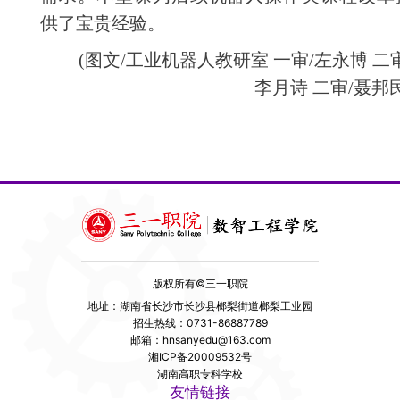
供了宝贵经验。
(图文/工业机器人教研室 一审/左永博 二审
李月诗 二审/聂邦民
版权所有©三一职院
地址：湖南省长沙市长沙县榔梨街道榔梨工业园
招生热线：0731-86887789
邮箱：hnsanyedu@163.com
湘ICP备20009532号
湖南高职专科学校
友情链接