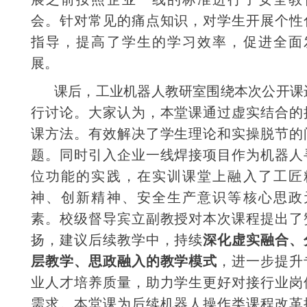
会。针对常见的痛点知识，对学生开展个性
指导，提高了学生的学习效率，促进全面
展。
课后，工业机器人教研室围绕本次公开课
行讨论。大家认为，本堂课通过虚实结合的
课方法。有效解决了学生理论和实操脱节的
题。同时引入企业一线焊接项目作为机器人
位功能的实践，在实训课堂上融入了工匠
神、创新精神、安全生产意识等核心思政
素。校级督导宾立副教授对本次课程提出了
深化虚实融合、
扬，建议后续教学中，持续
层教学、思政融入的教学模式
，进一步提升
业人才培养质量，助力学生更好对接行业岗
需求。本堂课为后续机器人操作类课程改革