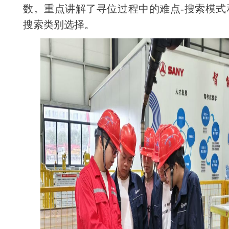
数。重点讲解了寻位过程中的难点-搜索模式
搜索类别选择。