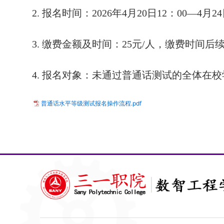
2. 报名时间：2026年4月20日12：00—4
3. 缴费金额及时间：25元/人，缴费时间后
4. 报名对象：未通过普通话测试的全体在
普通话水平等级测试报名操作流程.pdf